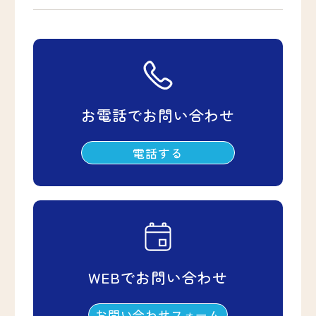
お電話でお問い合わせ
電話する
WEBでお問い合わせ
お問い合わせフォーム