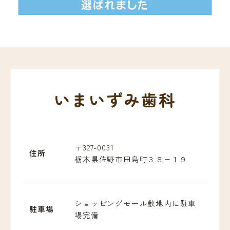
いまいずみ歯科
〒327-0031
住所
栃木県佐野市田島町３８−１９
ショッピングモール敷地内に駐車
駐車場
場完備