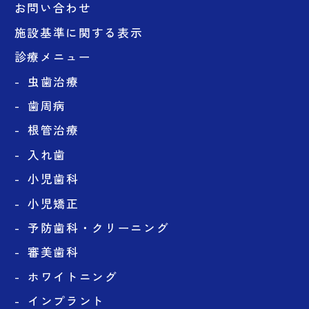
お問い合わせ
施設基準に関する表示
診療メニュー
虫歯治療
歯周病
根管治療
入れ歯
小児歯科
小児矯正
予防歯科・クリーニング
審美歯科
ホワイトニング
インプラント