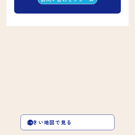
大きい地図で見る