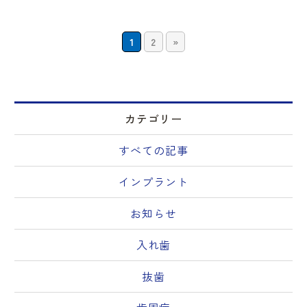
1
2
»
カテゴリー
すべての記事
インプラント
お知らせ
入れ歯
抜歯