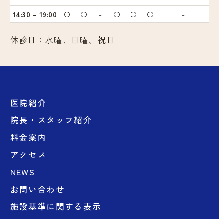
14:30 - 19:00
〇
〇
-
〇
〇
〇
-
休診日：水曜、日曜、祝日
医院紹介
院長・スタッフ紹介
料金案内
アクセス
NEWS
お問い合わせ
施設基準に関する表示