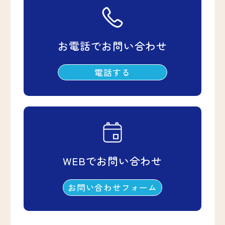
お電話でお問い合わせ
電話する
WEBでお問い合わせ
お問い合わせフォーム