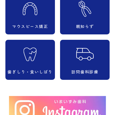
マウスピース矯正
親知らず
歯ぎしり・食いしばり
訪問歯科診療