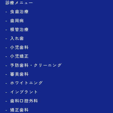
診療メニュー
虫歯治療
歯周病
根管治療
入れ歯
小児歯科
小児矯正
予防歯科・クリーニング
審美歯科
ホワイトニング
インプラント
歯科口腔外科
矯正歯科