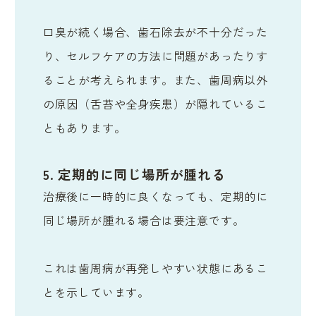
口臭が続く場合、歯石除去が不十分だった
り、セルフケアの方法に問題があったりす
ることが考えられます。また、歯周病以外
の原因（舌苔や全身疾患）が隠れているこ
ともあります。
5. 定期的に同じ場所が腫れる
治療後に一時的に良くなっても、定期的に
同じ場所が腫れる場合は要注意です。
これは歯周病が再発しやすい状態にあるこ
とを示しています。