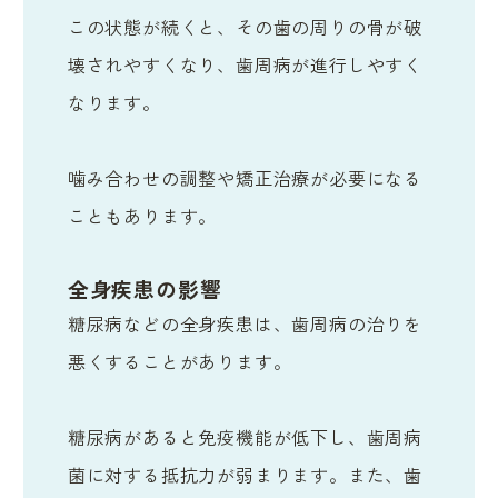
この状態が続くと、その歯の周りの骨が破
壊されやすくなり、歯周病が進行しやすく
なります。
噛み合わせの調整や矯正治療が必要になる
こともあります。
全身疾患の影響
糖尿病などの全身疾患は、歯周病の治りを
悪くすることがあります。
糖尿病があると免疫機能が低下し、歯周病
菌に対する抵抗力が弱まります。また、歯