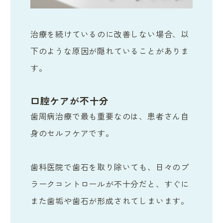
治療を続けているのに改善しない場合、以
下のような原因が隠れていることがありま
す。
口腔ケアが不十分
歯周病治療で最も重要なのは、患者さん自
身のセルフケアです。
歯科医院で歯石を取り除いても、日々のプ
ラークコントロールが不十分だと、すぐに
また歯垢や歯石が形成されてしまいます。