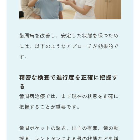
歯周病を改善し、安定した状態を保つため
には、以下のようなアプローチが効果的で
す。
精密な検査で進行度を正確に把握す
る
歯周病治療では、まず現在の状態を正確に
把握することが重要です。
歯周ポケットの深さ、出血の有無、歯の動
揺度、レントゲンによる骨の状態などを詳