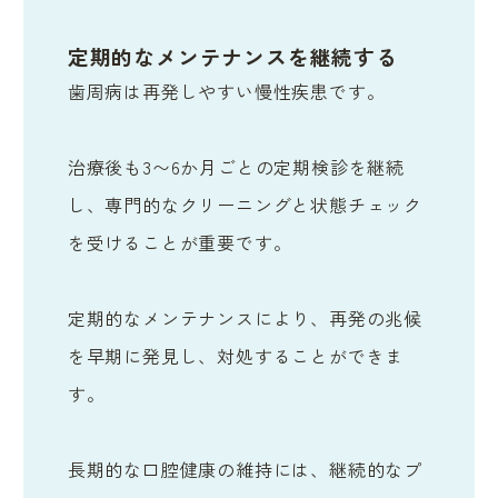
定期的なメンテナンスを継続する
歯周病は再発しやすい慢性疾患です。
治療後も3〜6か月ごとの定期検診を継続
し、専門的なクリーニングと状態チェック
を受けることが重要です。
定期的なメンテナンスにより、再発の兆候
を早期に発見し、対処することができま
す。
長期的な口腔健康の維持には、継続的なプ