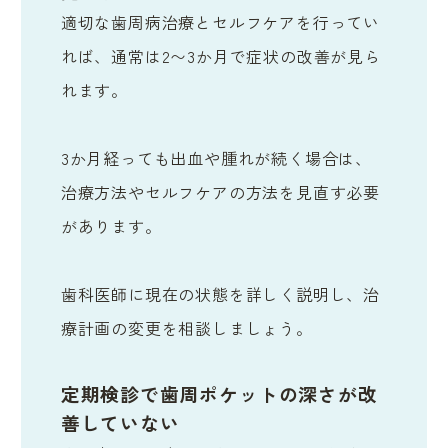
適切な歯周病治療とセルフケアを行ってい
れば、通常は2〜3か月で症状の改善が見ら
れます。
3か月経っても出血や腫れが続く場合は、
治療方法やセルフケアの方法を見直す必要
があります。
歯科医師に現在の状態を詳しく説明し、治
療計画の変更を相談しましょう。
定期検診で歯周ポケットの深さが改
善していない