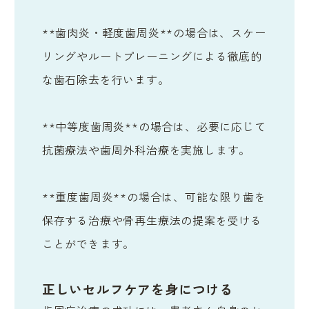
**歯肉炎・軽度歯周炎**の場合は、スケー
リングやルートプレーニングによる徹底的
な歯石除去を行います。
**中等度歯周炎**の場合は、必要に応じて
抗菌療法や歯周外科治療を実施します。
**重度歯周炎**の場合は、可能な限り歯を
保存する治療や骨再生療法の提案を受ける
ことができます。
正しいセルフケアを身につける