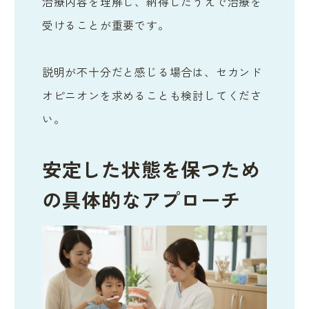
治療内容を理解し、納得したうえで治療を
受けることが重要です。
説明が不十分だと感じる場合は、セカンド
オピニオンを求めることも検討してくださ
い。
安定した状態を保つため
の具体的なアプローチ