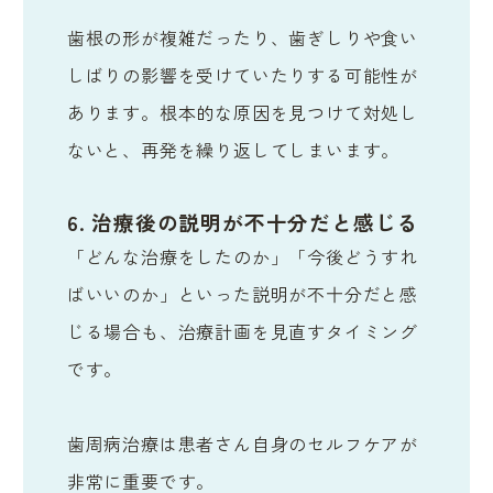
歯根の形が複雑だったり、歯ぎしりや食い
しばりの影響を受けていたりする可能性が
あります。根本的な原因を見つけて対処し
ないと、再発を繰り返してしまいます。
6. 治療後の説明が不十分だと感じる
「どんな治療をしたのか」「今後どうすれ
ばいいのか」といった説明が不十分だと感
じる場合も、治療計画を見直すタイミング
です。
歯周病治療は患者さん自身のセルフケアが
非常に重要です。