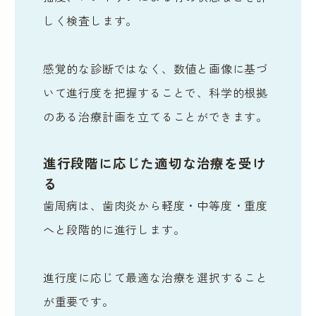
しく検査します。
感覚的な診断ではなく、数値と画像に基づ
いて進行度を把握することで、科学的根拠
のある治療計画を立てることができます。
進行段階に応じた適切な治療を受け
る
歯周病は、歯肉炎から軽度・中等度・重度
へと段階的に進行します。
進行度に応じて最適な治療を選択すること
が重要です。