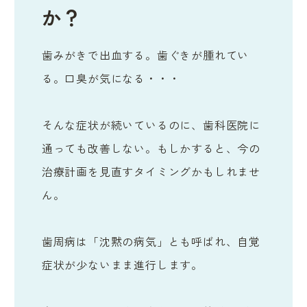
か？
歯みがきで出血する。歯ぐきが腫れてい
る。口臭が気になる・・・
そんな症状が続いているのに、歯科医院に
通っても改善しない。もしかすると、今の
治療計画を見直すタイミングかもしれませ
ん。
歯周病は「沈黙の病気」とも呼ばれ、自覚
症状が少ないまま進行します。