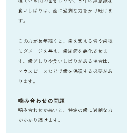
寝ている間の歯ぎしりや、日中の無意識な
食いしばりは、歯に過剰な力をかけ続けま
す。
この力が長年続くと、歯を支える骨や歯根
にダメージを与え、歯周病を悪化させま
す。歯ぎしりや食いしばりがある場合は、
マウスピースなどで歯を保護する必要があ
ります。
噛み合わせの問題
噛み合わせが悪いと、特定の歯に過剰な力
がかかり続けます。