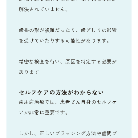
解決されていません。
歯根の形が複雑だったり、歯ぎしりの影響
を受けていたりする可能性があります。
精密な検査を行い、原因を特定する必要が
あります。
セルフケアの方法がわからない
歯周病治療では、患者さん自身のセルフケ
アが非常に重要です。
しかし、正しいブラッシング方法や歯間ブ