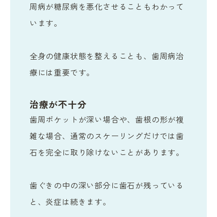
周病が糖尿病を悪化させることもわかって
います。
全身の健康状態を整えることも、歯周病治
療には重要です。
治療が不十分
歯周ポケットが深い場合や、歯根の形が複
雑な場合、通常のスケーリングだけでは歯
石を完全に取り除けないことがあります。
歯ぐきの中の深い部分に歯石が残っている
と、炎症は続きます。