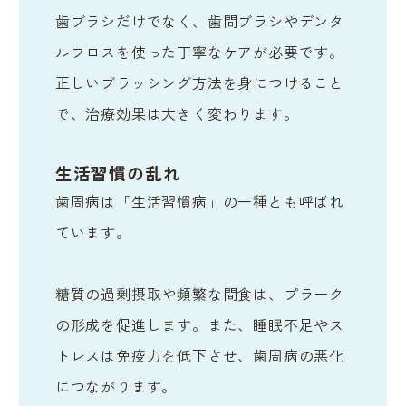
歯ブラシだけでなく、歯間ブラシやデンタ
ルフロスを使った丁寧なケアが必要です。
正しいブラッシング方法を身につけること
で、治療効果は大きく変わります。
生活習慣の乱れ
歯周病は「生活習慣病」の一種とも呼ばれ
ています。
糖質の過剰摂取や頻繁な間食は、プラーク
の形成を促進します。また、睡眠不足やス
トレスは免疫力を低下させ、歯周病の悪化
につながります。