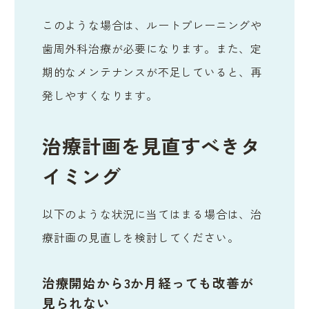
このような場合は、ルートプレーニングや
歯周外科治療が必要になります。また、定
期的なメンテナンスが不足していると、再
発しやすくなります。
治療計画を見直すべきタ
イミング
以下のような状況に当てはまる場合は、治
療計画の見直しを検討してください。
治療開始から3か月経っても改善が
見られない