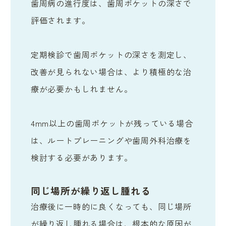
歯周病の進行度は、歯周ポケットの深さで
評価されます。
定期検診で歯周ポケットの深さを測定し、
改善が見られない場合は、より積極的な治
療が必要かもしれません。
4mm以上の歯周ポケットが残っている場合
は、ルートプレーニングや歯周外科治療を
検討する必要があります。
同じ場所が繰り返し腫れる
治療後に一時的に良くなっても、同じ場所
が繰り返し腫れる場合は、根本的な原因が