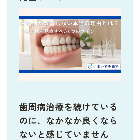
歯周病治療を続けている
のに、なかなか良くなら
ないと感じていません