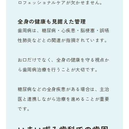
ロフェッショナルケアが欠かせません。
全身の健康も見据えた管理
歯周病は、糖尿病・心疾患・脳梗塞・誤嚥
性肺炎などとの関連が指摘されています。
お口だけでなく、全身の健康を守る視点か
ら歯周病治療を行うことが大切です。
糖尿病などの全身疾患がある場合は、主治
医と連携しながら治療を進めることが重要
です。