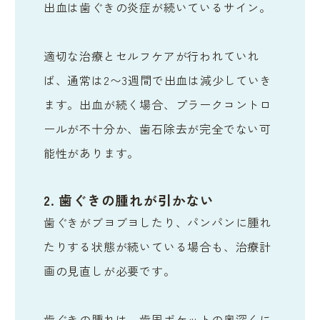
出血は歯ぐきの炎症が続いているサイン。
適切な治療とセルフケアが行われていれ
ば、通常は2〜3週間で出血は減少していき
ます。出血が続く場合、プラークコントロ
ールが不十分か、歯石除去が完全でない可
能性があります。
2. 歯ぐきの腫れが引かない
歯ぐきがブヨブヨしたり、パンパンに腫れ
たりする状態が続いている場合も、治療計
画の見直しが必要です。
歯ぐきの腫れは、歯周ポケットの奥深くに