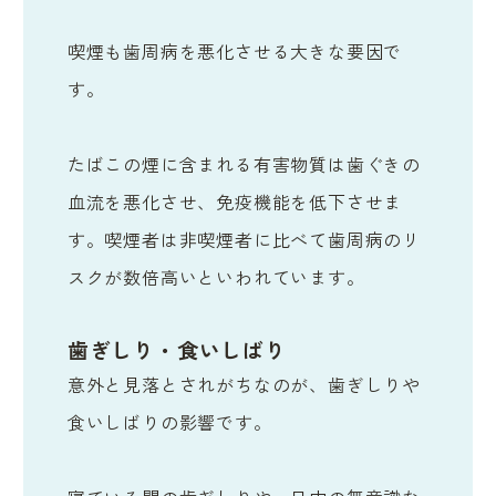
喫煙も歯周病を悪化させる大きな要因で
す。
たばこの煙に含まれる有害物質は歯ぐきの
血流を悪化させ、免疫機能を低下させま
す。喫煙者は非喫煙者に比べて歯周病のリ
スクが数倍高いといわれています。
歯ぎしり・食いしばり
意外と見落とされがちなのが、歯ぎしりや
食いしばりの影響です。