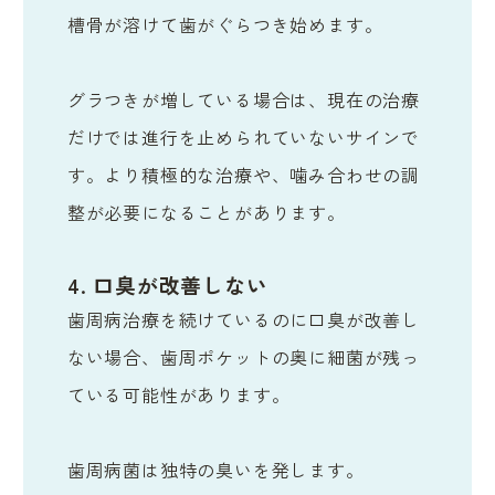
槽骨が溶けて歯がぐらつき始めます。
グラつきが増している場合は、現在の治療
だけでは進行を止められていないサインで
す。より積極的な治療や、噛み合わせの調
整が必要になることがあります。
4. 口臭が改善しない
歯周病治療を続けているのに口臭が改善し
ない場合、歯周ポケットの奥に細菌が残っ
ている可能性があります。
歯周病菌は独特の臭いを発します。