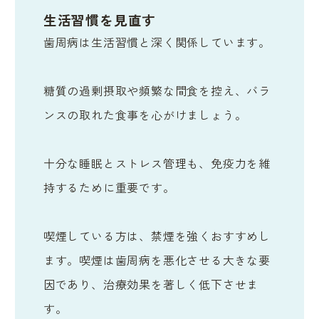
生活習慣を見直す
歯周病は生活習慣と深く関係しています。
糖質の過剰摂取や頻繁な間食を控え、バラ
ンスの取れた食事を心がけましょう。
十分な睡眠とストレス管理も、免疫力を維
持するために重要です。
喫煙している方は、禁煙を強くおすすめし
ます。喫煙は歯周病を悪化させる大きな要
因であり、治療効果を著しく低下させま
す。