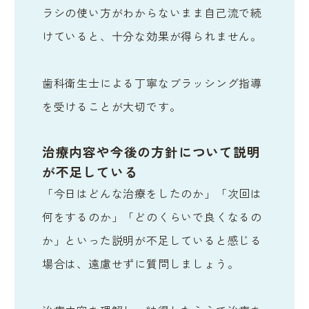
ラシの使い方がわからないまま自己流で続
けていると、十分な効果が得られません。
歯科衛生士による丁寧なブラッシング指導
を受けることが大切です。
治療内容や今後の方針について説明
が不足している
「今日はどんな治療をしたのか」「次回は
何をするのか」「どのくらいで良くなるの
か」といった説明が不足していると感じる
場合は、遠慮せずに質問しましょう。