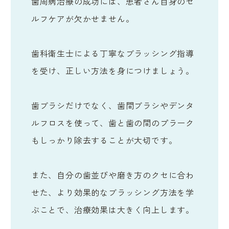
歯周病治療の成功には、患者さん自身のセ
ルフケアが欠かせません。
歯科衛生士による丁寧なブラッシング指導
を受け、正しい方法を身につけましょう。
歯ブラシだけでなく、歯間ブラシやデンタ
ルフロスを使って、歯と歯の間のプラーク
もしっかり除去することが大切です。
また、自分の歯並びや磨き方のクセに合わ
せた、より効果的なブラッシング方法を学
ぶことで、治療効果は大きく向上します。