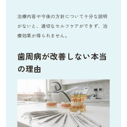
治療内容や今後の方針について十分な説明
がないと、適切なセルフケアができず、治
療効果が得られません。
歯周病が改善しない本当
の理由