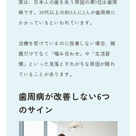
実は、日本人の歯を失う原因の第1位は歯周
病です。30代以上の約3人に2人が歯周病に
かかっているといわれています。
治療を受けているのに改善しない場合、細
菌だけでなく「噛み合わせ」や「生活習
慣」といった見落とされがちな原因が隠れ
ていることがあります。
歯周病が改善しない6つ
のサイン