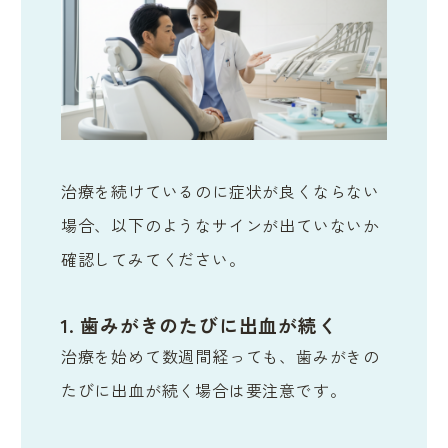
治療を続けているのに症状が良くならない
場合、以下のようなサインが出ていないか
確認してみてください。
1. 歯みがきのたびに出血が続く
治療を始めて数週間経っても、歯みがきの
たびに出血が続く場合は要注意です。