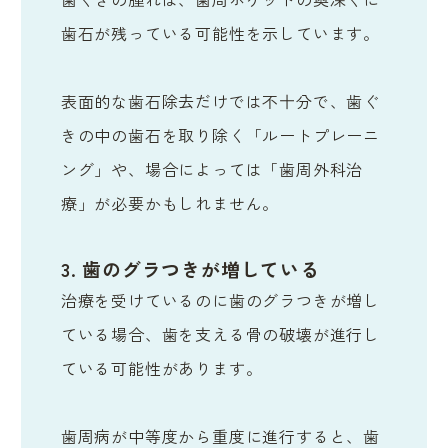
歯石が残っている可能性を示しています。
表面的な歯石除去だけでは不十分で、歯ぐ
きの中の歯石を取り除く「ルートプレーニ
ング」や、場合によっては「歯周外科治
療」が必要かもしれません。
3. 歯のグラつきが増している
治療を受けているのに歯のグラつきが増し
ている場合、歯を支える骨の破壊が進行し
ている可能性があります。
歯周病が中等度から重度に進行すると、歯