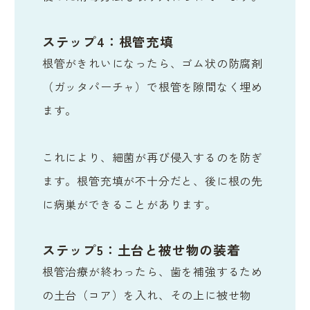
ステップ4：根管充填
根管がきれいになったら、ゴム状の防腐剤
（ガッタパーチャ）で根管を隙間なく埋め
ます。
これにより、細菌が再び侵入するのを防ぎ
ます。根管充填が不十分だと、後に根の先
に病巣ができることがあります。
ステップ5：土台と被せ物の装着
根管治療が終わったら、歯を補強するため
の土台（コア）を入れ、その上に被せ物