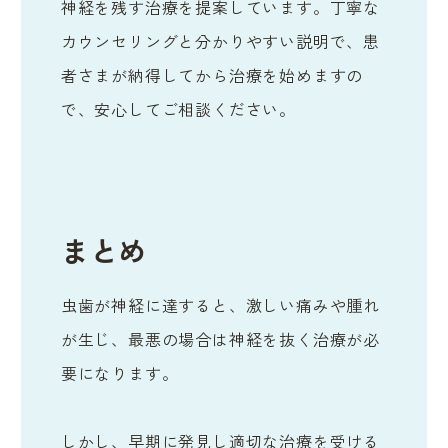
神経を残す治療を提案しています。丁寧な
カウンセリングと分かりやすい説明で、患
者さまが納得してから治療を始めますの
で、安心してご相談ください。
まとめ
虫歯が神経に達すると、激しい痛みや腫れ
が生じ、最悪の場合は神経を抜く治療が必
要になります。
しかし、早期に発見し適切な治療を受ける