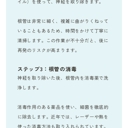
イル）を使って、神経を取り除きます。
根管は非常に細く、複雑に曲がりくねって
いることもあるため、時間をかけて丁寧に
清掃します。この作業が不十分だと、後に
再発のリスクが高まります。
ステップ3：根管の消毒
神経を取り除いた後、根管内を消毒薬で洗
浄します。
消毒作用のある薬品を使い、細菌を徹底的
に除去します。近年では、レーザーや熱を
使った消毒方法も取り入れられています。