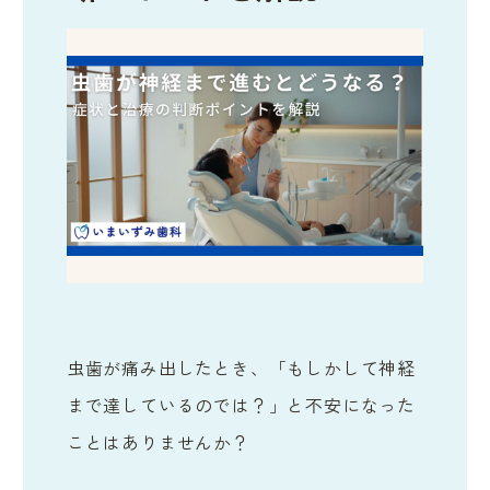
虫歯が痛み出したとき、「もしかして神経
まで達しているのでは？」と不安になった
ことはありませんか？