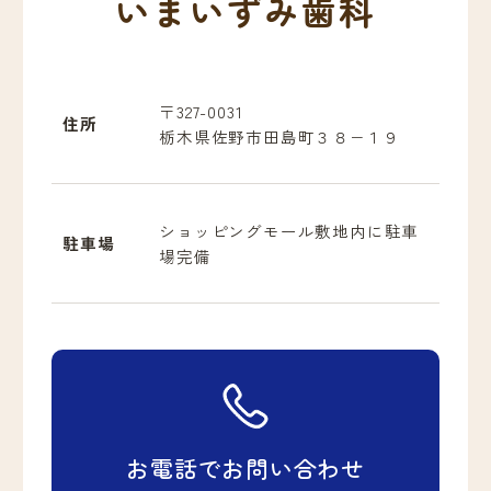
いまいずみ歯科
〒327-0031
住所
栃木県佐野市田島町３８−１９
ショッピングモール敷地内に駐車
駐車場
場完備
お電話でお問い合わせ