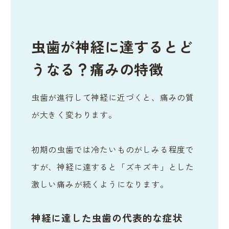
虫歯が神経に達するとど
うなる？痛みの特徴
虫歯が進行して神経に近づくと、痛みの質
が大きく変わります。
初期の虫歯では冷たいものがしみる程度で
すが、神経に達すると「ズキズキ」とした
激しい痛みが続くようになります。
神経に達した虫歯の代表的な症状