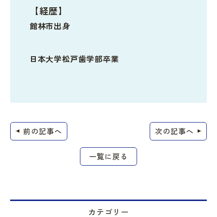
【経歴】
館林市出身
日本大学松戸歯学部卒業
前の記事へ
次の記事へ
一覧に戻る
カテゴリー