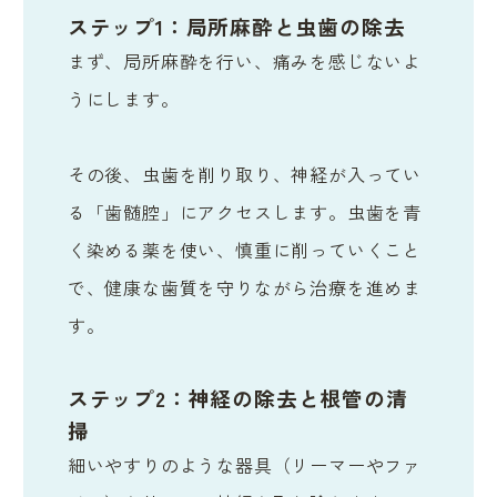
ステップ1：局所麻酔と虫歯の除去
まず、局所麻酔を行い、痛みを感じないよ
うにします。
その後、虫歯を削り取り、神経が入ってい
る「歯髄腔」にアクセスします。虫歯を青
く染める薬を使い、慎重に削っていくこと
で、健康な歯質を守りながら治療を進めま
す。
ステップ2：神経の除去と根管の清
掃
細いやすりのような器具（リーマーやファ