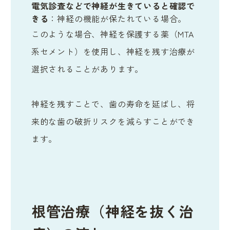
電気診査などで神経が生きていると確認で
きる
：神経の機能が保たれている場合。
このような場合、神経を保護する薬（MTA
系セメント）を使用し、神経を残す治療が
選択されることがあります。
神経を残すことで、歯の寿命を延ばし、将
来的な歯の破折リスクを減らすことができ
ます。
根管治療（神経を抜く治