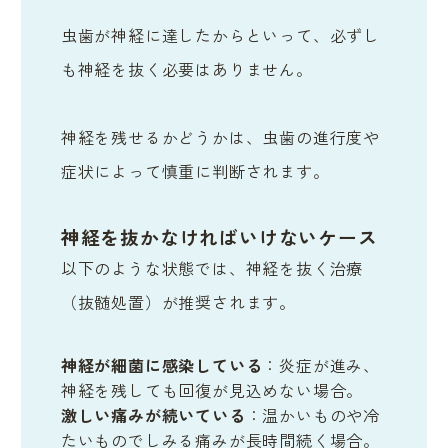
虫歯が神経に達したからといって、必ずし
も神経を抜く必要はありません。
神経を残せるかどうかは、虫歯の進行度や
症状によって慎重に判断されます。
神経を抜かなければいけないケース
以下のような状態では、神経を抜く治療
（抜髄処置）が推奨されます。
神経が細菌に感染している
：炎症が進み、
神経を残しても回復が見込めない場合。
激しい痛みが続いている
：温かいものや冷
たいものでしみる痛みが長時間続く場合。