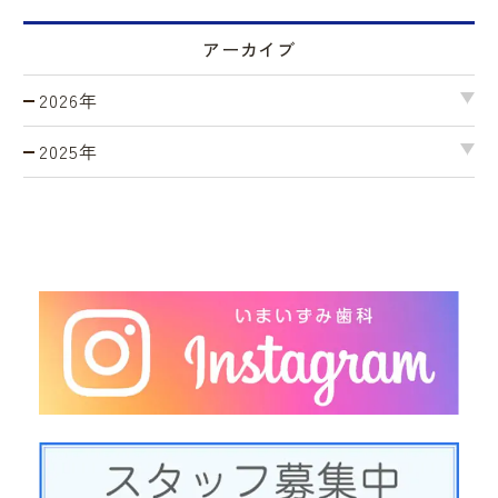
アーカイブ
2026年
2025年