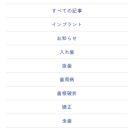
すべての記事
インプラント
お知らせ
入れ歯
抜歯
歯周病
歯根破折
矯正
虫歯