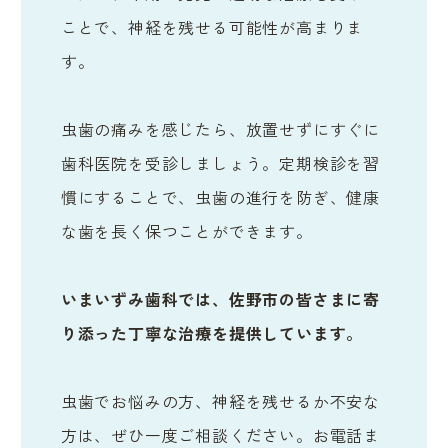
ことで、神経を残せる可能性が高まりま
す。
虫歯の痛みを感じたら、放置せずにすぐに
歯科医院を受診しましょう。定期検診を習
慣にすることで、虫歯の進行を防ぎ、健康
な歯を長く保つことができます。
いまいずみ歯科では、佐野市の皆さまに寄
り添った丁寧な治療を提供しています。
虫歯でお悩みの方、神経を残せるか不安な
方は、ぜひ一度ご相談ください。お電話ま