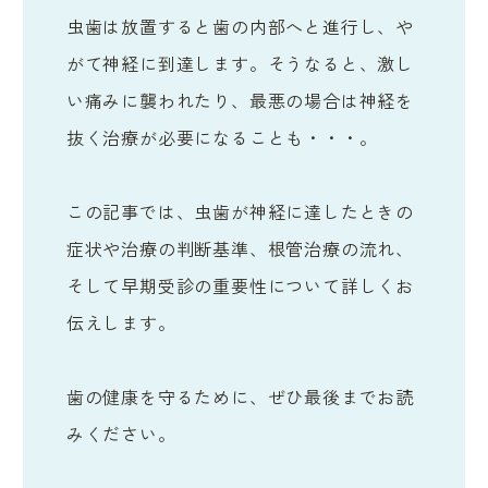
虫歯は放置すると歯の内部へと進行し、や
がて神経に到達します。そうなると、激し
い痛みに襲われたり、最悪の場合は神経を
抜く治療が必要になることも・・・。
この記事では、虫歯が神経に達したときの
症状や治療の判断基準、根管治療の流れ、
そして早期受診の重要性について詳しくお
伝えします。
歯の健康を守るために、ぜひ最後までお読
みください。