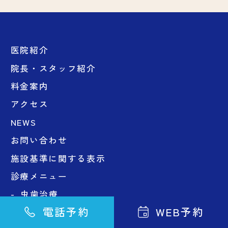
医院紹介
院長・スタッフ紹介
料金案内
アクセス
NEWS
お問い合わせ
施設基準に関する表示
診療メニュー
虫歯治療
電話予約
WEB予約
歯周病