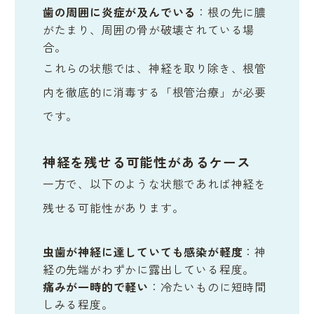
歯の周囲に炎症が及んでいる
：根の先に膿
がたまり、周囲の骨が破壊されている場
合。
これらの状態では、神経を取り除き、根管
内を徹底的に消毒する「根管治療」が必要
です。
神経を残せる可能性があるケース
一方で、以下のような状態であれば神経を
残せる可能性があります。
虫歯が神経に達していても感染が軽度
：神
経の先端がわずかに露出している程度。
痛みが一時的で軽い
：冷たいものに短時間
しみる程度。