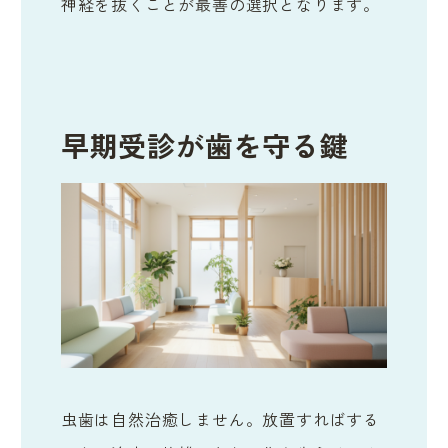
神経を抜くことが最善の選択となります。
早期受診が歯を守る鍵
虫歯は自然治癒しません。放置すればする