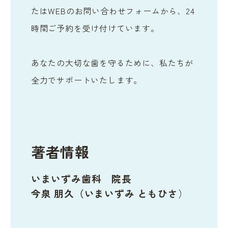
たはWEBのお問い合わせフォームから、24
時間ご予約を受け付けています。
あなたの大切な歯を守るために、私たちが
全力でサポートいたします。
著者情報
いまいずみ歯科 院長
今泉 朋久（いまいずみ ともひさ
）