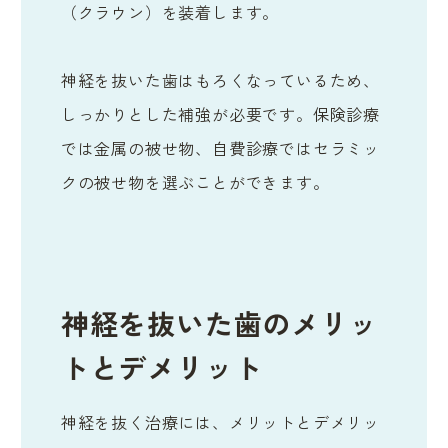
（クラウン）を装着します。
神経を抜いた歯はもろくなっているため、
しっかりとした補強が必要です。保険診療
では金属の被せ物、自費診療ではセラミッ
クの被せ物を選ぶことができます。
神経を抜いた歯のメリッ
トとデメリット
神経を抜く治療には、メリットとデメリッ