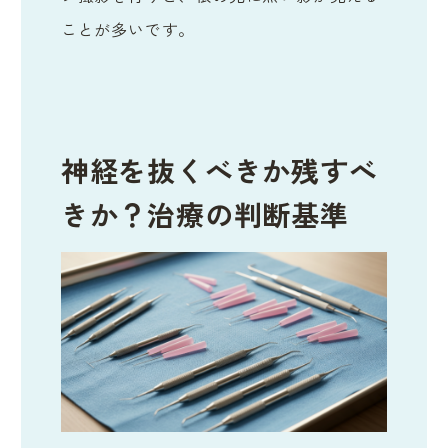
ことが多いです。
神経を抜くべきか残すべ
きか？治療の判断基準