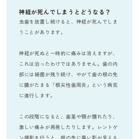
神経が死んでしまうとどうなる？
虫歯を放置し続けると、神経が死んでしま
うことがあります。
神経が死ぬと一時的に痛みは消えますが、
これは治ったわけではありません。歯の内
部には細菌が残り続け、やがて歯の根の先
に膿がたまる「根尖性歯周炎」という病気
に進行します。
この段階になると、歯茎や顎が腫れたり、
激しい痛みが再発したりします。レントゲ
ン撮影を行うと、根の先に黒い影が見える