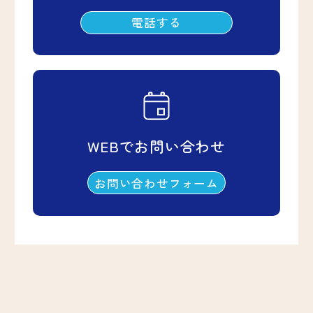
電話する
WEBでお問い合わせ
お問い合わせフォーム