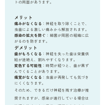
トの両面があります。
メリット
痛みがなくなる
：神経を取り除くことで、
虫歯による激しい痛みから解放されます。
感染の拡大を防ぐ
：細菌が周囲の組織に広
がるのを防ぎます。
デメリット
歯がもろくなる
：神経を失った歯は栄養供
給が途絶え、割れやすくなります。
変色する可能性
：時間が経つと、歯が黒ず
んでくることがあります。
痛覚がなくなる
：虫歯が再発しても気づき
にくくなります。
そのため、できるだけ神経を残す治療が推
奨されますが、感染が進行している場合は