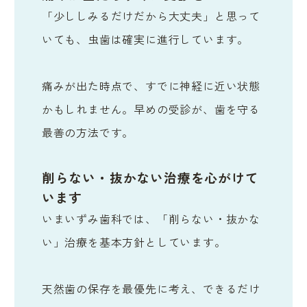
「少ししみるだけだから大丈夫」と思って
いても、虫歯は確実に進行しています。
痛みが出た時点で、すでに神経に近い状態
かもしれません。早めの受診が、歯を守る
最善の方法です。
削らない・抜かない治療を心がけて
います
いまいずみ歯科では、「削らない・抜かな
い」治療を基本方針としています。
天然歯の保存を最優先に考え、できるだけ