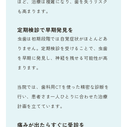
ほど、治療は複雑になり、歯を失うリスク
も高まります。
定期検診で早期発見を
虫歯は初期段階では自覚症状がほとんどあ
りません。定期検診を受けることで、虫歯
を早期に発見し、神経を残せる可能性が高
まります。
当院では、歯科用CTを使った精密な診断を
行い、患者さま一人ひとりに合わせた治療
計画を立てています。
痛みが出たらすぐに受診を