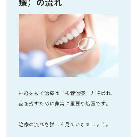
療）の流れ
神経を抜く治療は「根管治療」と呼ばれ、
歯を残すために非常に重要な処置です。
治療の流れを詳しく見ていきましょう。